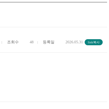
조회수
48
등록일
2026.05.31